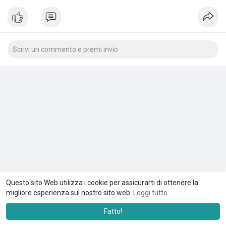
Questo sito Web utilizza i cookie per assicurarti di ottenere la
migliore esperienza sul nostro sito web.
Leggi tutto...
Fatto!