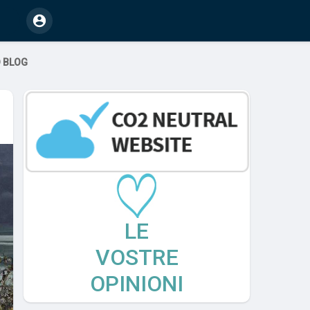
O BLOG
LE
VOSTRE
OPINIONI