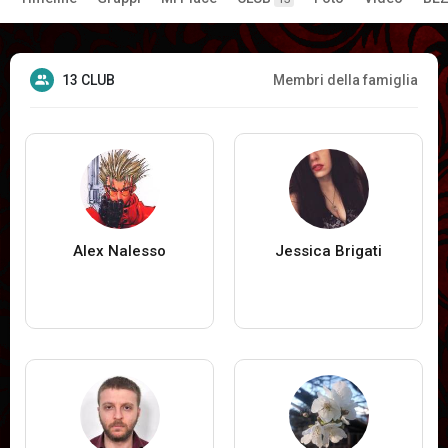
13 CLUB
Membri della famiglia
Alex Nalesso
Jessica Brigati