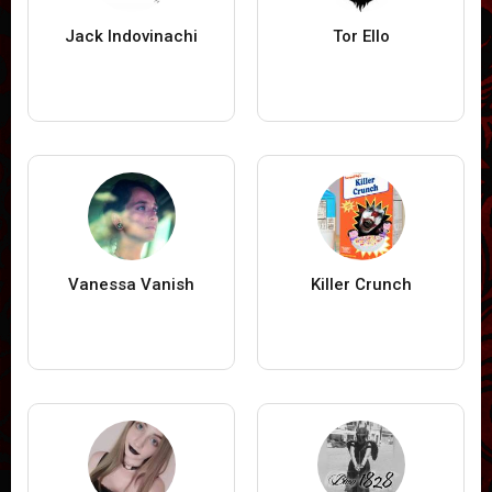
Jack Indovinachi
Tor Ello
Vanessa Vanish
Killer Crunch