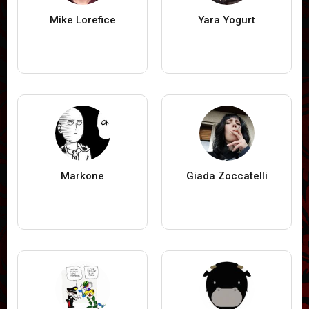
Mike Lorefice
Yara Yogurt
Markone
Giada Zoccatelli