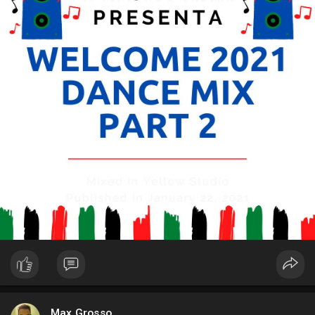
Max Grosso