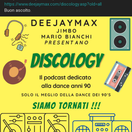
https://www.deejaymax.com/discology.asp?old=all
Buon ascolto.