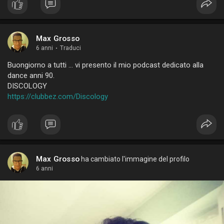
Max Grosso
6 anni
·
Traduci
Buongiorno a tutti ... vi presento il mio podcast dedicato alla
dance anni 90.
DISCOLOGY
https://clubbez.com/Discology
Max Grosso
ha cambiato l'immagine del profilo
6 anni