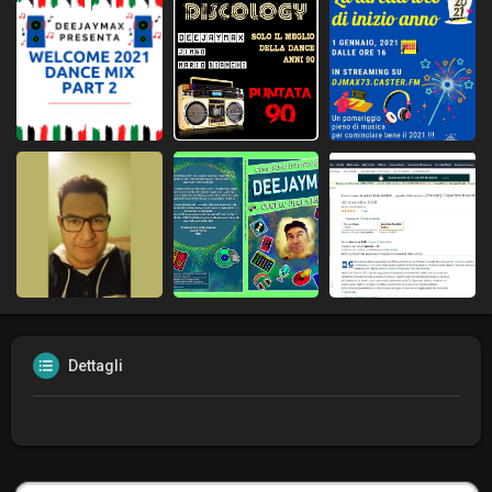
Dettagli