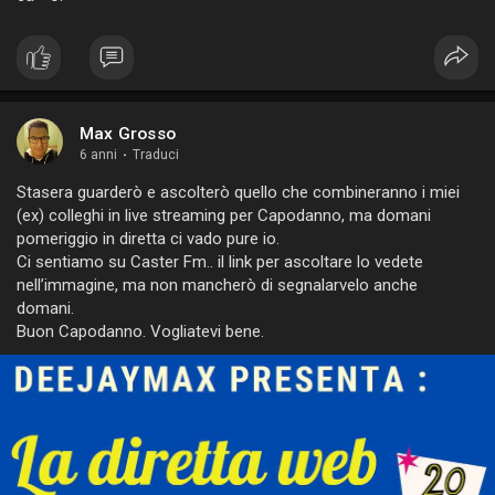
Max Grosso
6 anni
·
Traduci
Stasera guarderò e ascolterò quello che combineranno i miei
(ex) colleghi in live streaming per Capodanno, ma domani
pomeriggio in diretta ci vado pure io.
Ci sentiamo su Caster Fm.. il link per ascoltare lo vedete
nell’immagine, ma non mancherò di segnalarvelo anche
domani.
Buon Capodanno. Vogliatevi bene.