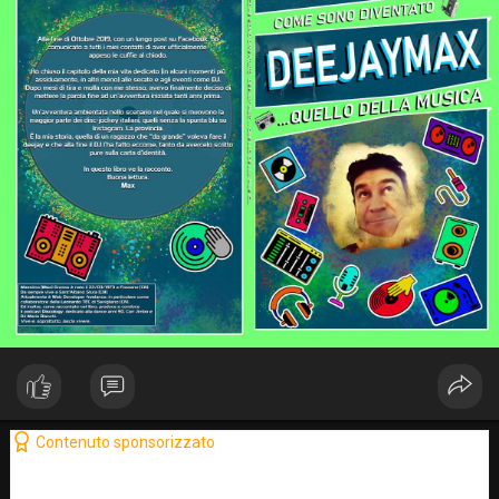
Contenuto sponsorizzato