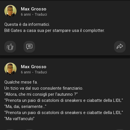
Max Grosso
6 anni
·
Traduci
Questa è da informatici.
Bill Gates a casa sua per stampare usa il complotter.
Max Grosso
6 anni
·
Traduci
Qualche mese fa.
Un tizio va dal suo consulente finanziario.
"Allora, che mi consigli per l'autunno ?"
"Prenota un paio di scatoloni di sneakers e ciabatte della LIDL"
"Ma, dai, seriamente..."
"Prenota un paio di scatoloni di sneakers e ciabatte della LIDL"
"Ma vaffanculo"