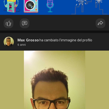
Max Grosso
ha cambiato l'immagine del profilo
6 anni